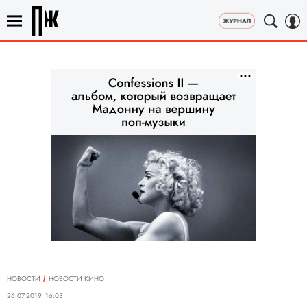
НОВОСТИ
НОВОСТИ КИНО
26.07.2019, 16:03