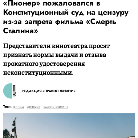
«Пионер» пожаловался в
Конституционный суд на цензуру
из-за запрета фильма «Смерть
Сталина»
Представители кинотеатра просят
признать нормы выдачи и отзыва
прокатного удостоверения
неконституционными.
РЕДАКЦИЯ «ПРАВИЛ ЖИЗНИ»
Теги:
фильм
цензура
смерть сталина