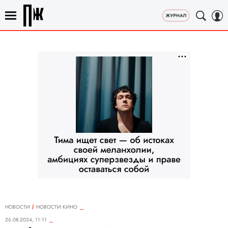
НОВОСТИ
НОВОСТИ КИНО
26.08.2024, 11:11