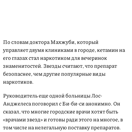
По словам доктора Махжуби, который
управляет двумя клиниками в городе, кетамин на
его глазах стал наркотиком для вечеринок
знаменитостей. Звезды считают, что препарат
безопаснее, чем другие популярные виды
наркотиков.
Руководитель еще одной больницы Лос-
Анджелеса поговорил с Би-би-си анонимно. Он
сказал, что многие городские врачи хотят быть
«врачами звезд» и готовы ради этого на многое, в
том числе на нелегальную поставку препаратов.