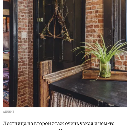
AIRBNB
Лестница на второй этаж очень узкая и чем-то