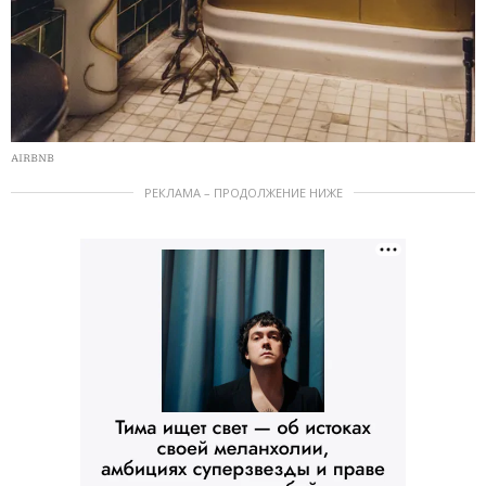
AIRBNB
РЕКЛАМА – ПРОДОЛЖЕНИЕ НИЖЕ