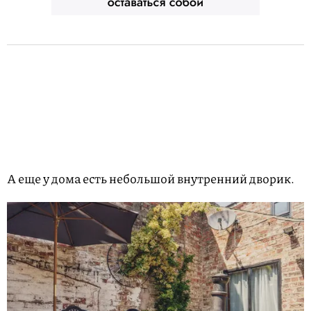
А еще у дома есть небольшой внутренний дворик.