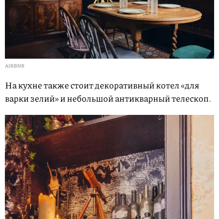
AIRBNB
На кухне также стоит декоративный котел «для
варки зелий» и небольшой антикварный телескоп.