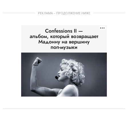
РЕКЛАМА – ПРОДОЛЖЕНИЕ НИЖЕ