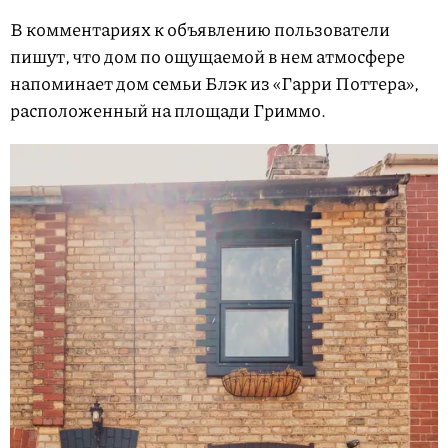
В комментариях к объявлению пользователи
пишут, что дом по ощущаемой в нем атмосфере
напоминает дом семьи Блэк из «Гарри Поттера»,
расположенный на площади Гриммо.