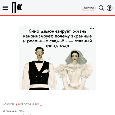
НОВОСТИ
НОВОСТИ КИНО
26.09.2023, 17:45