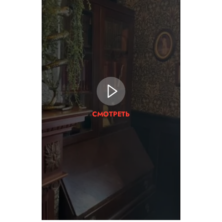
СМОТРЕТЬ