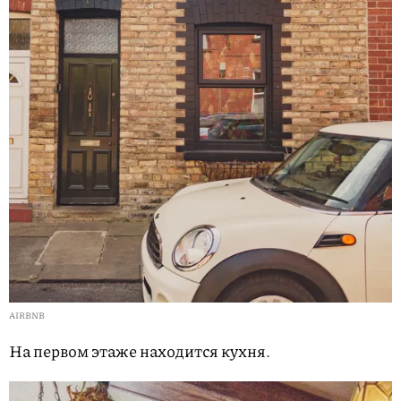
AIRBNB
На первом этаже находится кухня.