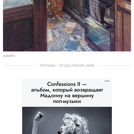
AIRBNB
РЕКЛАМА – ПРОДОЛЖЕНИЕ НИЖЕ