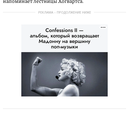
напоминает лестницы Хогвартса.
РЕКЛАМА – ПРОДОЛЖЕНИЕ НИЖЕ