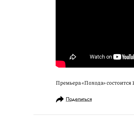
Премьера «Похода» состоится 
Поделиться