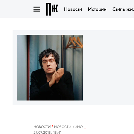
Новости
Истории
Стиль жи
НОВОСТИ
НОВОСТИ КИНО
27.07.2018, 18:41