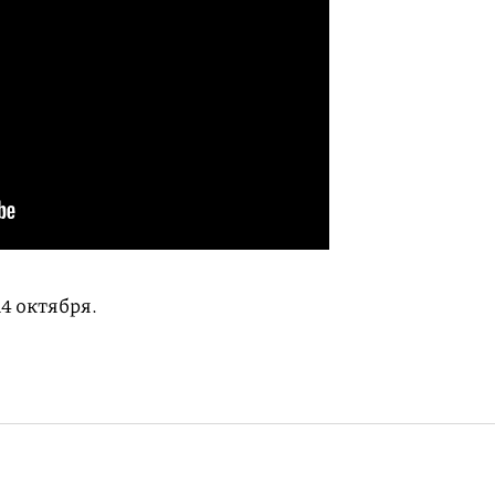
14 октября.