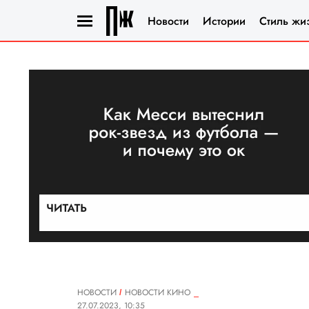
Новости
Истории
Стиль жи
НОВОСТИ
НОВОСТИ КИНО
27.07.2023, 10:35