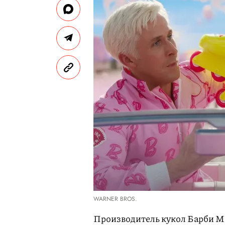
WARNER BROS.
Производитель кукол Барби Ma