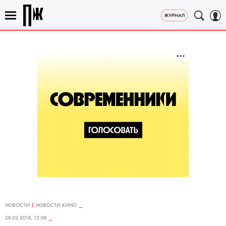
НОВОСТИ
НОВОСТИ КИНО
28.02.2018, 12:08