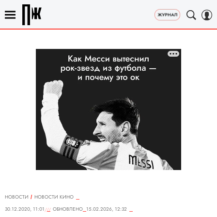
НОВОСТИ
НОВОСТИ КИНО
30.12.2020, 11:01
ОБНОВЛЕНО
15.02.2026, 12:32