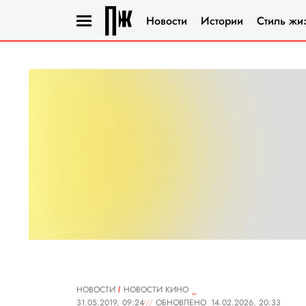
Новости
Истории
Стиль жи
НОВОСТИ
НОВОСТИ КИНО
31.05.2019, 09:24
ОБНОВЛЕНО
14.02.2026, 20:33