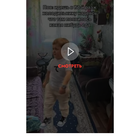
СМОТРЕТЬ