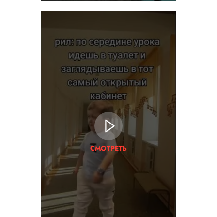
СМОТРЕТЬ