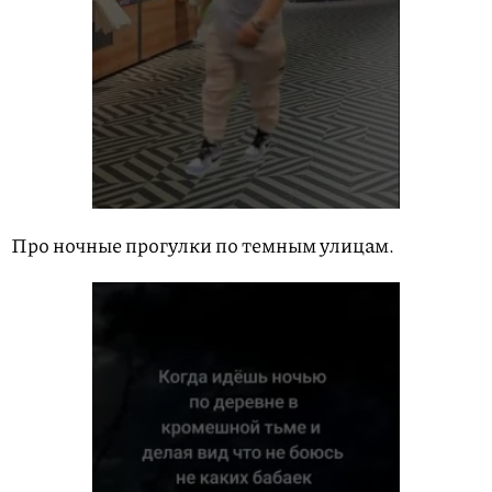
Про ночные прогулки по темным улицам.