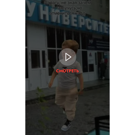
СМОТРЕТЬ