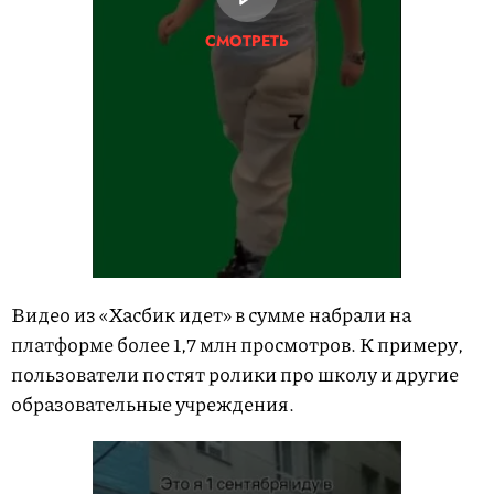
СМОТРЕТЬ
Видео из «Хасбик идет» в сумме набрали на
платформе более 1,7 млн просмотров. К примеру,
пользователи постят ролики про школу и другие
образовательные учреждения.