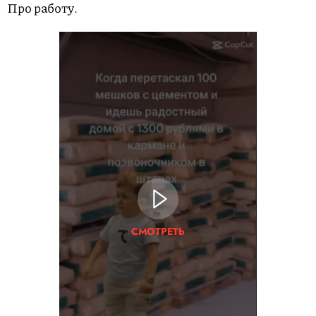
Про работу.
СМОТРЕТЬ