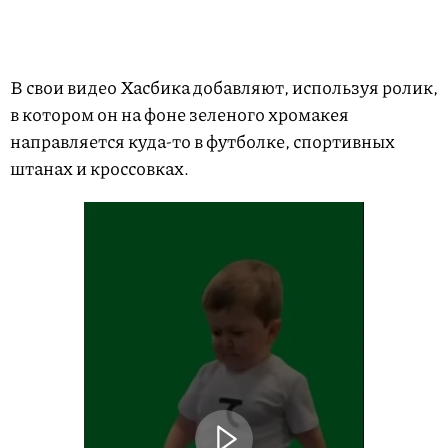
В свои видео Хасбика добавляют, используя ролик,
в котором он на фоне зеленого хромакея
направляется куда-то в футболке, спортивных
штанах и кроссовках.