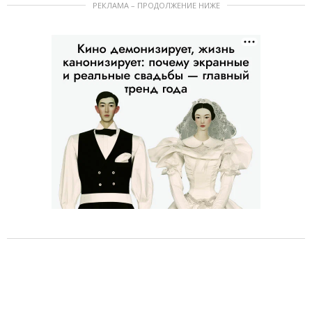
РЕКЛАМА – ПРОДОЛЖЕНИЕ НИЖЕ