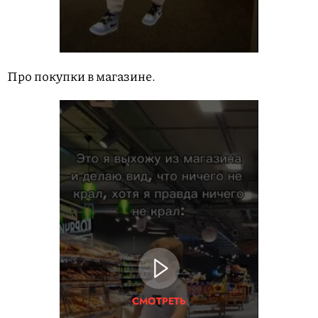
Про покупки в магазине.
СМОТРЕТЬ