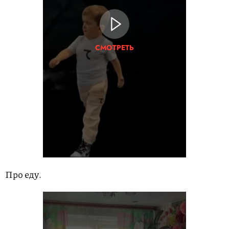
СМОТРЕТЬ
Про еду.