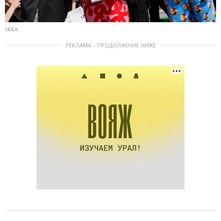
IKEA
РЕКЛАМА – ПРОДОЛЖЕНИЕ НИЖЕ