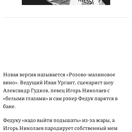
Новая версия называется «Розово-малиновое
вино». Ведущий Иван Ургант, сценарист шоу
Александр Гудков, певец Игорь Николаев с
«белыми глазами» и сам рэпер Федук парятся в
бане.
Федуку «надо выйти подышать» из-за жары, а
Игорь Николаев пародирует собственный мем