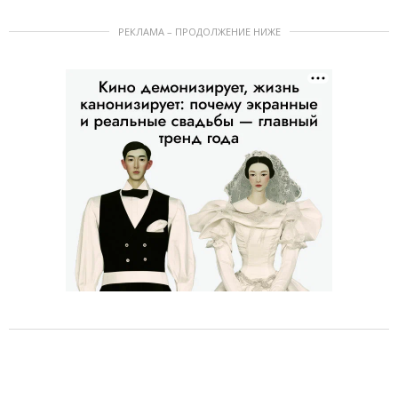
РЕКЛАМА – ПРОДОЛЖЕНИЕ НИЖЕ