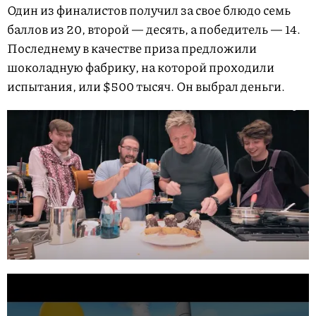
Один из финалистов получил за свое блюдо семь
баллов из 20, второй — десять, а победитель — 14.
Последнему в качестве приза предложили
шоколадную фабрику, на которой проходили
испытания, или $500 тысяч. Он выбрал деньги.