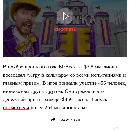
СМОТРЕТЬ
В ноябре прошлого года MrBeast за $3,5 миллиона
воссоздал «Игру в кальмара» со всеми испытаниями и
главным призом. В игре приняли участие 456 человек,
незнакомых друг с другом. Они сражались за
денежный приз в размере $456 тысяч. Выпуск
посмотрели
более 264 миллионов раз.
Поделиться