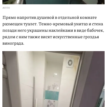
AVITO
Прямо напротив душевой в отдельной комнате
размещен туалет. Темно-кремовый унитаз и стена
позади него украшены наклейками в виде бабочек,
рядом с ним также висят искусственные гроздья
винограда.