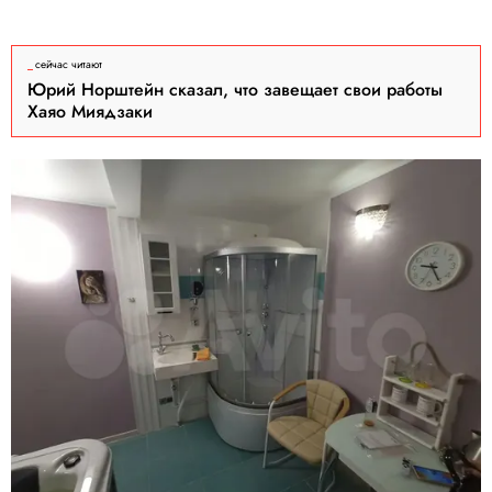
сейчас читают
Юрий Норштейн сказал, что завещает свои работы
Хаяо Миядзаки