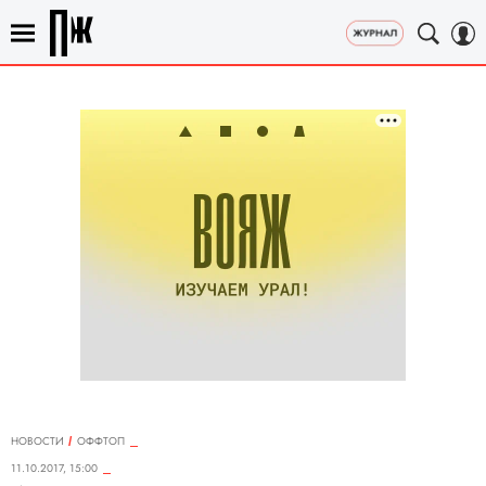
НОВОСТИ
ОФФТОП
11.10.2017, 15:00