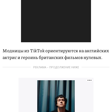
Модницы из TikTok ориентируются на английских
актрис и героинь британских фильмов нулевых.
РЕКЛАМА – ПРОДОЛЖЕНИЕ НИЖЕ