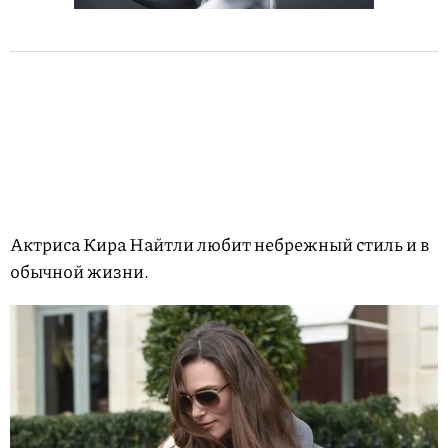
Актриса Кира Найтли любит небрежный стиль и в
обычной жизни.