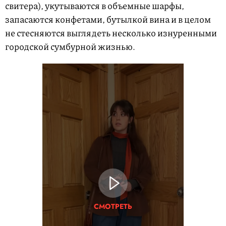
свитера), укутываются в объемные шарфы,
запасаются конфетами, бутылкой вина и в целом
не стесняются выглядеть несколько изнуренными
городской сумбурной жизнью.
СМОТРЕТЬ