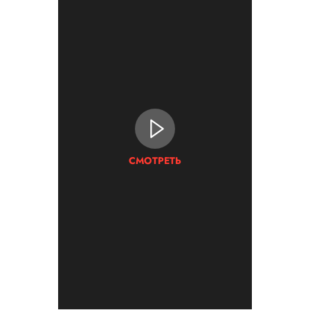
СМОТРЕТЬ