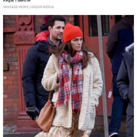
VANTAGE NEWS / LEGION MEDIA