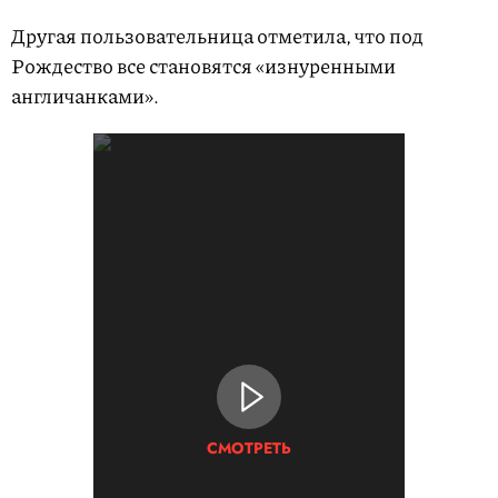
Другая пользовательница отметила, что под
Рождество все становятся «изнуренными
англичанками».
СМОТРЕТЬ