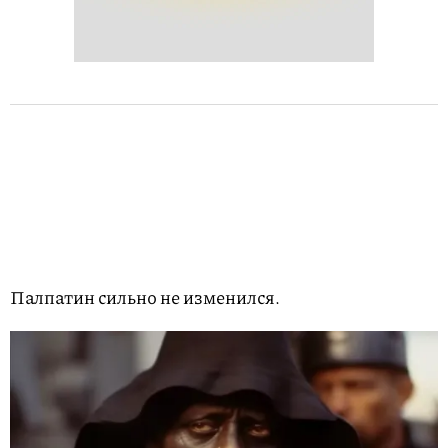
Палпатин сильно не изменился.