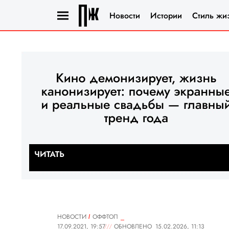
Новости
Истории
Стиль жи
НОВОСТИ
ОФФТОП
17.09.2021, 19:57
ОБНОВЛЕНО
15.02.2026, 11:13