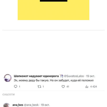
СОЦСЕТИ