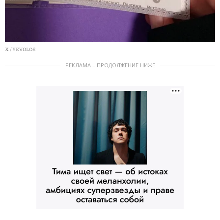
X / YEVOLOS
РЕКЛАМА – ПРОДОЛЖЕНИЕ НИЖЕ