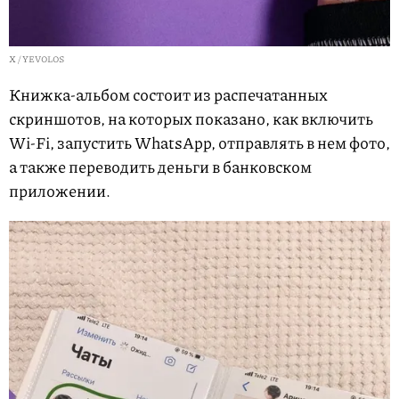
X / YEVOLOS
Книжка-альбом состоит из распечатанных
скриншотов, на которых показано, как включить
Wi-Fi, запустить WhatsApp, отправлять в нем фото,
а также переводить деньги в банковском
приложении.