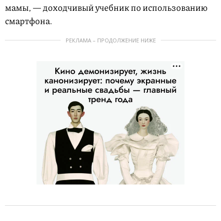
мамы, — доходчивый учебник по использованию
смартфона.
РЕКЛАМА – ПРОДОЛЖЕНИЕ НИЖЕ