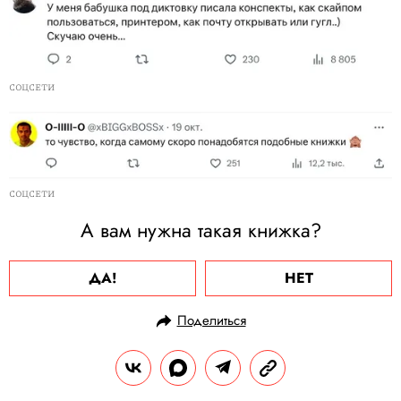
СОЦСЕТИ
СОЦСЕТИ
А вам нужна такая книжка?
ДА!
НЕТ
Поделиться