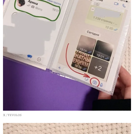
X / YEVOLOS