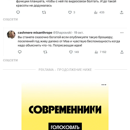
СОЦСЕТИ
СОЦСЕТИ
РЕКЛАМА – ПРОДОЛЖЕНИЕ НИЖЕ