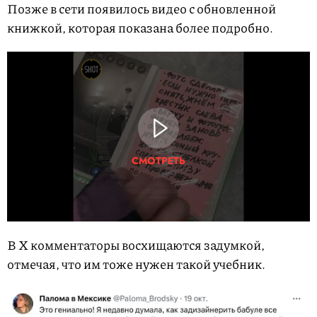
Позже в сети появилось видео с обновленной
книжкой, которая показана более подробно.
СМОТРЕТЬ
В X комментаторы восхищаются задумкой,
отмечая, что им тоже нужен такой учебник.