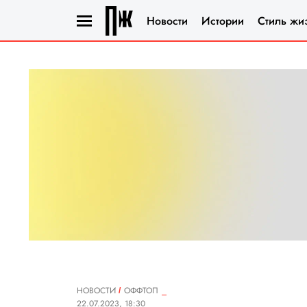
Новости
Истории
Стиль жи
НОВОСТИ
ОФФТОП
22.07.2023, 18:30