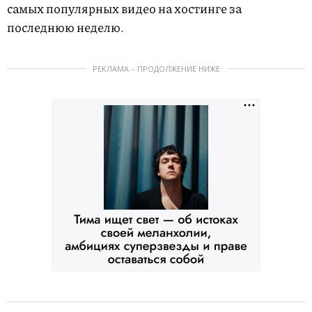
самых популярных видео на хостинге за
последнюю неделю.
РЕКЛАМА – ПРОДОЛЖЕНИЕ НИЖЕ