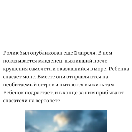
Ролик был
опубликован
еще 2 апреля. В нем
показывается младенец, выживший после
крушения самолета и оказавшийся в море. Ребенка
спасает мопс. Вместе они отправляются на
необитаемый остров и пытаются выжить там.
Ребенок подрастает, и в конце за ним прибывают
спасатели на вертолете.