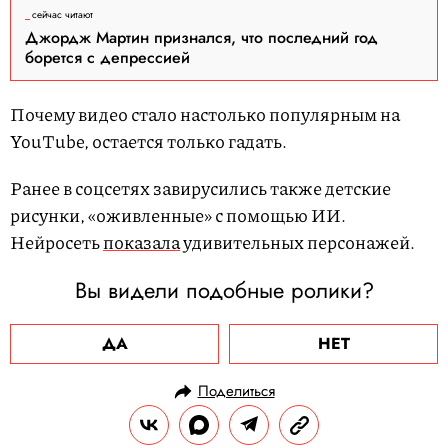
сейчас читают
Джордж Мартин признался, что последний год
борется с депрессией
Почему видео стало настолько популярным на
YouTube, остается только гадать.
Ранее в соцсетях завирусились также детские
рисунки, «оживленные» с помощью ИИ.
Нейросеть
показала
удивительных персонажей.
Вы видели подобные ролики?
ДА
НЕТ
Поделиться