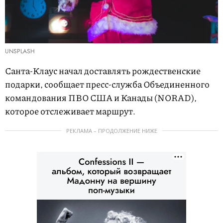
UNSPLASH
Санта-Клаус начал доставлять рождественские
подарки, сообщает пресс-служба Объединенного
командования ПВО США и Канады (NORAD),
которое отслеживает маршрут.
РЕКЛАМА – ПРОДОЛЖЕНИЕ НИЖЕ