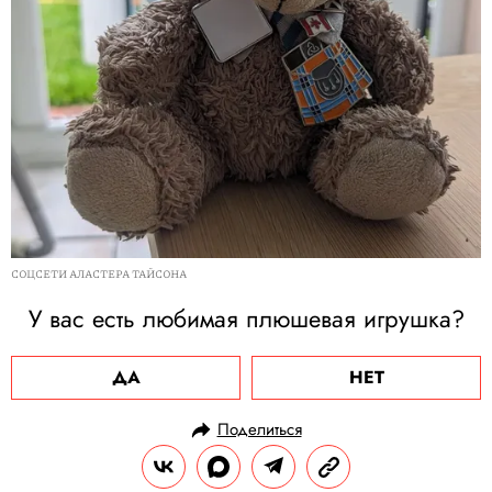
СОЦСЕТИ АЛАСТЕРА ТАЙСОНА
У вас есть любимая плюшевая игрушка?
ДА
НЕТ
Поделиться