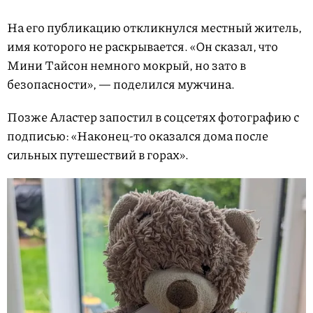
На его публикацию откликнулся местный житель,
имя которого не раскрывается. «Он сказал, что
Мини Тайсон немного мокрый, но зато в
безопасности», — поделился мужчина.
Позже Аластер запостил в соцсетях фотографию с
подписью: «Наконец-то оказался дома после
сильных путешествий в горах».