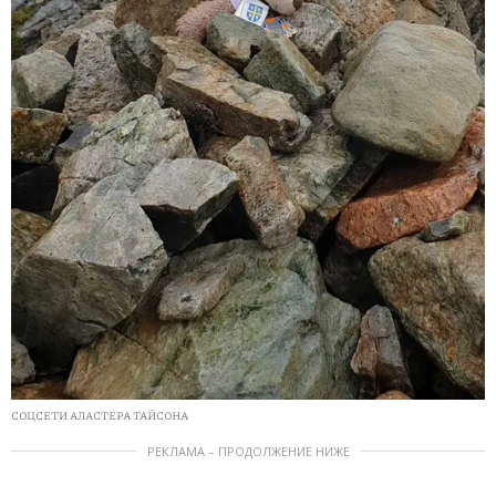
СОЦСЕТИ АЛАСТЕРА ТАЙСОНА
РЕКЛАМА – ПРОДОЛЖЕНИЕ НИЖЕ