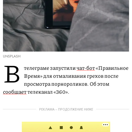
UNSPLASH
В
телеграме запустили
чат-бот
«Правильное
Время» для отмаливания грехов после
просмотра порнороликов. Об этом
сообщает
телеканал «360».
РЕКЛАМА – ПРОДОЛЖЕНИЕ НИЖЕ