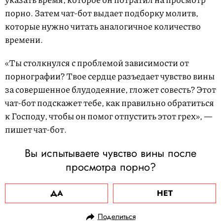
порно. Затем чат-бот выдает подборку молитв,
которые нужно читать аналогичное количество
времени.
«Ты столкнулся с проблемой зависимости от
порнографии? Твое сердце разъедает чувство вины
за совершенное блудодеяние, гложет совесть? Этот
чат-бот подскажет тебе, как правильно обратиться
к Господу, чтобы он помог отпустить этот грех», —
пишет чат-бот.
Вы испытываете чувство вины после
просмотра порно?
ДА
НЕТ
Поделиться