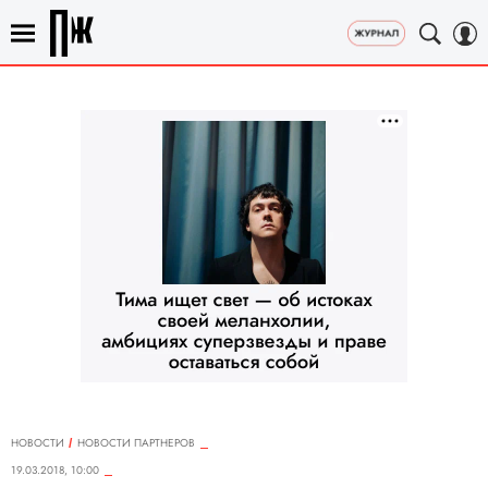
НОВОСТИ
НОВОСТИ ПАРТНЕРОВ
19.03.2018, 10:00