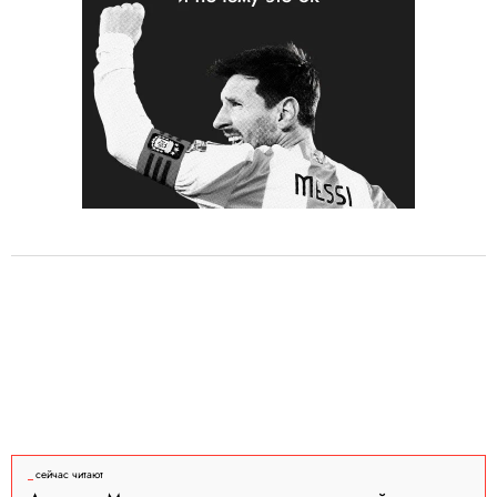
сейчас читают