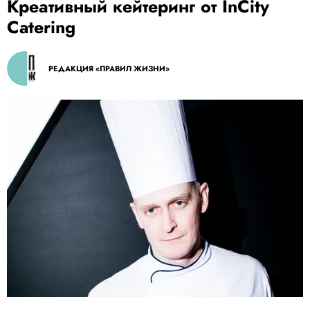
Креативный кейтеринг от InCity
Catering
РЕДАКЦИЯ «ПРАВИЛ ЖИЗНИ»