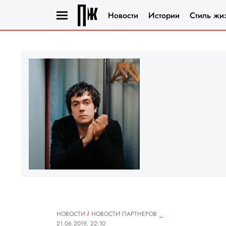
Новости
Истории
Стиль жи
НОВОСТИ
НОВОСТИ ПАРТНЕРОВ
21.06.2019, 22:10