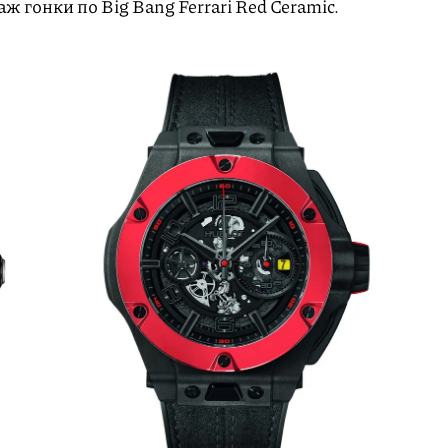
ж гонки по Big Bang Ferrari Red Ceramic.