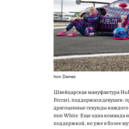
Iron Dames
Швейцарская мануфактура Hublo
Ferrari, поддержала девушек: 
драгоценные секунды каждого 
mm White. Еще одна команда на
поддержкой, но уже в более 