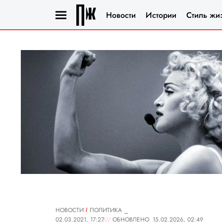
Новости
Истории
Стиль жи
НОВОСТИ
ПОЛИТИКА
02.03.2021, 17:27
ОБНОВЛЕНО
15.02.2026, 02:49