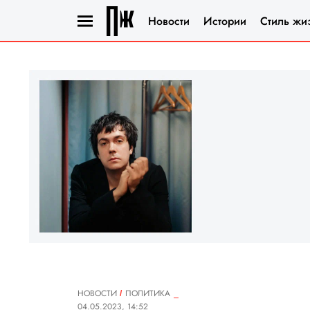
Новости
Истории
Стиль жи
НОВОСТИ
ПОЛИТИКА
04.05.2023, 14:52