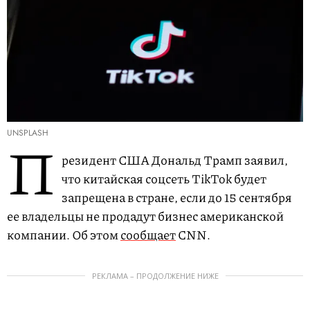
UNSPLASH
П
резидент США Дональд Трамп заявил,
что китайская соцсеть TikTok будет
запрещена в стране, если до 15 сентября
ее владельцы не продадут бизнес американской
компании. Об этом
сообщает
CNN.
РЕКЛАМА – ПРОДОЛЖЕНИЕ НИЖЕ