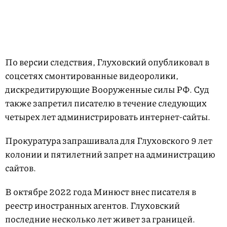
По версии следствия, Глуховский опубликовал в
соцсетях смонтированные видеоролики,
дискредитирующие Вооруженные силы РФ. Суд
также запретил писателю в течение следующих
четырех лет администрировать интернет-сайты.
Прокуратура запрашивала для Глуховского 9 лет
колонии и пятилетний запрет на администрацию
сайтов.
В октябре 2022 года Минюст внес писателя в
реестр иностранных агентов. Глуховский
последние несколько лет живет за границей.