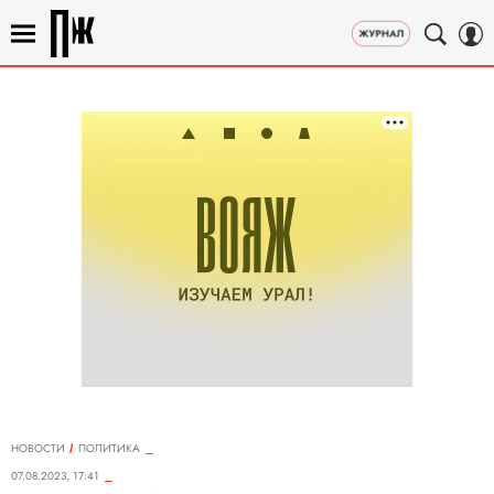
НОВОСТИ
ПОЛИТИКА
07.08.2023, 17:41