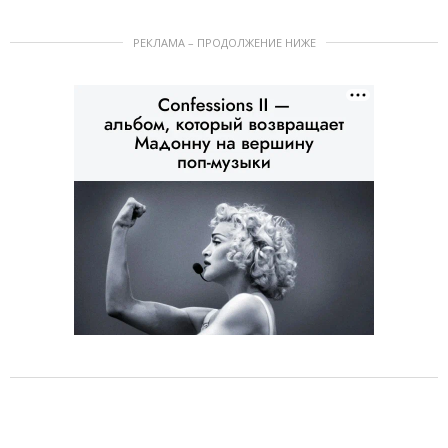
РЕКЛАМА – ПРОДОЛЖЕНИЕ НИЖЕ