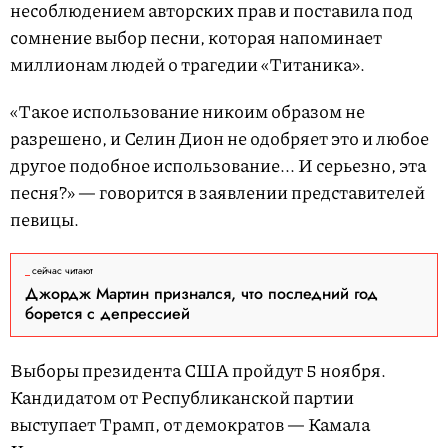
несоблюдением авторских прав и поставила под
сомнение выбор песни, которая напоминает
миллионам людей о трагедии «Титаника».
«Такое использование никоим образом не
разрешено, и Селин Дион не одобряет это и любое
другое подобное использование... И серьезно, эта
песня?» — говорится в заявлении представителей
певицы.
сейчас читают
Джордж Мартин признался, что последний год
борется с депрессией
Выборы президента США пройдут 5 ноября.
Кандидатом от Республиканской партии
выступает Трамп, от демократов — Камала