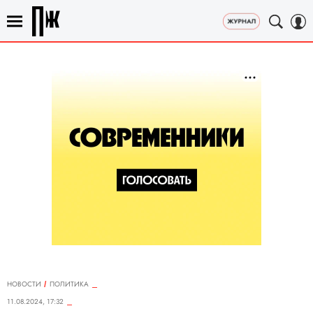
НОВОСТИ
ПОЛИТИКА
11.08.2024, 17:32