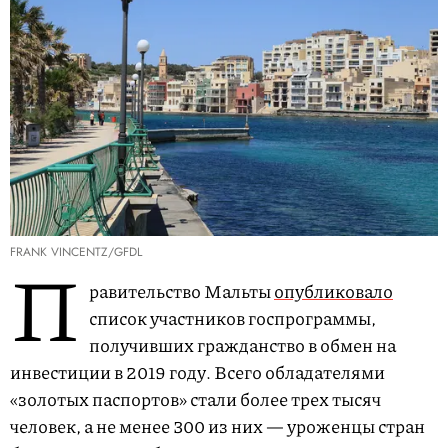
FRANK VINCENTZ/GFDL
П
равительство Мальты
опубликовало
список участников госпрограммы,
получивших гражданство в обмен на
инвестиции в 2019 году. Всего обладателями
«золотых паспортов» стали более трех тысяч
человек, а не менее 300 из них — уроженцы стран