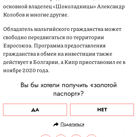
основной владелец «Шоколадницы» Александр
Колобов и многие другие.
Обладатель мальтийского гражданства может
свободно передвигаться по территории
Евросоюза. Программа предоставления
гражданства в обмен на инвестиции также
действует в Болгарии, а Кипр приостановил ее в
ноябре 2020 года.
Вы бы хотели получить «золотой
паспорт»?
ДА
НЕТ
Поделиться