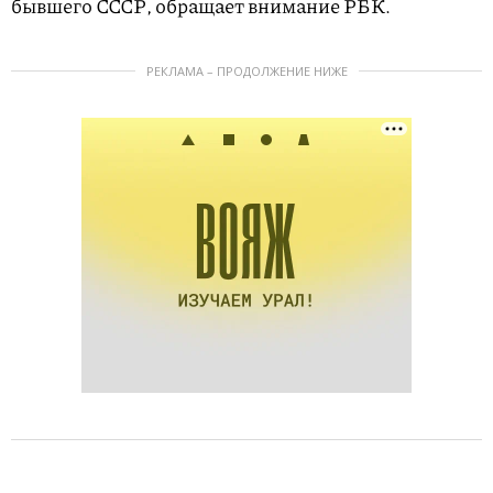
бывшего СССР, обращает внимание РБК.
РЕКЛАМА – ПРОДОЛЖЕНИЕ НИЖЕ