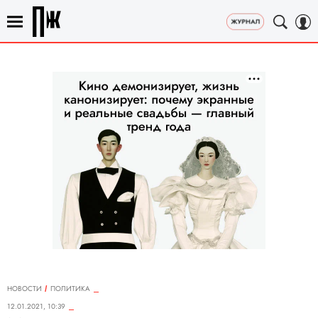
НОВОСТИ
ПОЛИТИКА
12.01.2021, 10:39