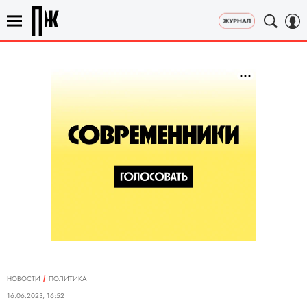
НОВОСТИ
ПОЛИТИКА
16.06.2023, 16:52