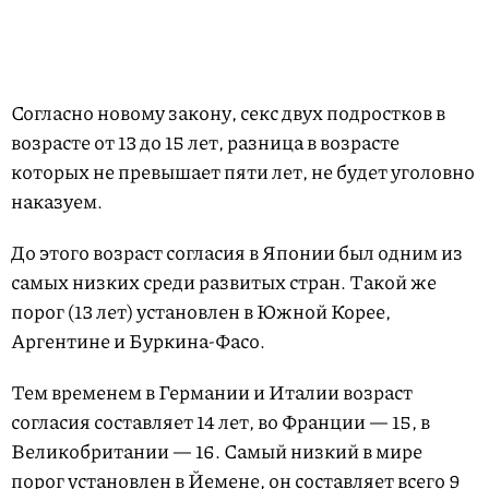
Согласно новому закону, секс двух подростков в
возрасте от 13 до 15 лет, разница в возрасте
которых не превышает пяти лет, не будет уголовно
наказуем.
До этого возраст согласия в Японии был одним из
самых низких среди развитых стран. Такой же
порог (13 лет) установлен в Южной Корее,
Аргентине и Буркина-Фасо.
Тем временем в Германии и Италии возраст
согласия составляет 14 лет, во Франции — 15, в
Великобритании — 16. Самый низкий в мире
порог установлен в Йемене, он составляет всего 9