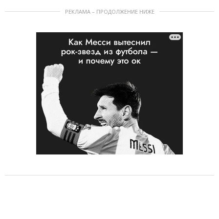
РЕКЛАМА – ПРОДОЛЖЕНИЕ НИЖЕ