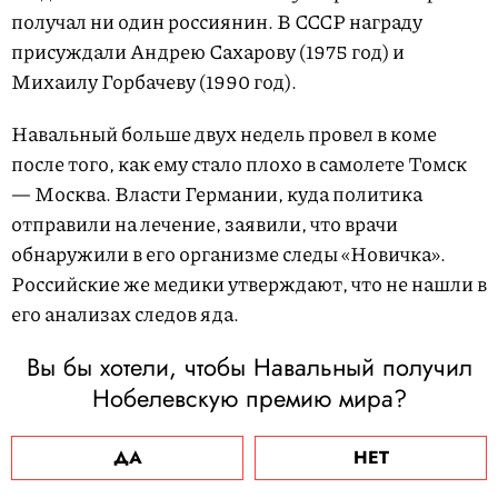
получал ни один россиянин. В СССР награду
присуждали Андрею Сахарову (1975 год) и
Михаилу Горбачеву (1990 год).
Навальный больше двух недель провел в коме
после того, как ему стало плохо в самолете Томск
— Москва. Власти Германии, куда политика
отправили на лечение, заявили, что врачи
обнаружили в его организме следы «Новичка».
Российские же медики утверждают, что не нашли в
его анализах следов яда.
Вы бы хотели, чтобы Навальный получил
Нобелевскую премию мира?
ДА
НЕТ