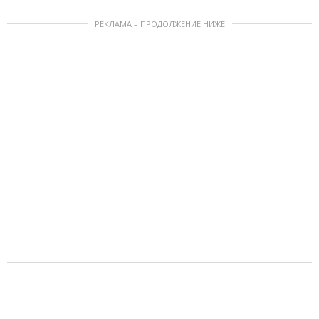
РЕКЛАМА – ПРОДОЛЖЕНИЕ НИЖЕ