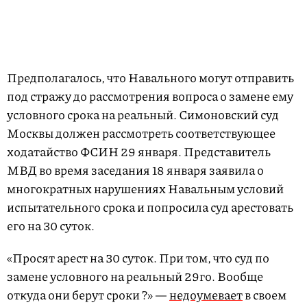
Предполагалось, что Навального могут отправить
под стражу до рассмотрения вопроса о замене ему
условного срока на реальный. Симоновский суд
Москвы должен рассмотреть соответствующее
ходатайство ФСИН 29 января. Представитель
МВД во время заседания 18 января заявила о
многократных нарушениях Навальным условий
испытательного срока и попросила суд арестовать
его на 30 суток.
«Просят арест на 30 суток. При том, что суд по
замене условного на реальный 29го. Вообще
откуда они берут сроки ?» —
недоумевает
в своем