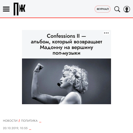
НОВОСТИ
ПОЛИТИКА
20.10.2019, 10:55