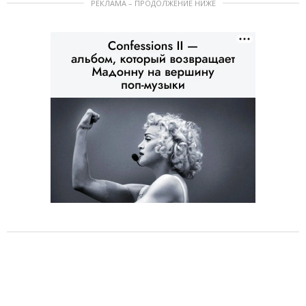
РЕКЛАМА – ПРОДОЛЖЕНИЕ НИЖЕ