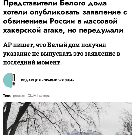
Представители Белого дома
хотели опубликовать заявление с
обвинением России в массовой
хакерской атаке, но передумали
AP пишет, что Белый дом получил
указание не выпускать это заявление в
последний момент.
РЕДАКЦИЯ «ПРАВИЛ ЖИЗНИ»
Теги:
россия
США
хакеры