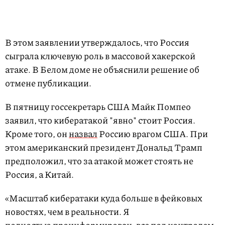
В этом заявлении утверждалось, что Россия
сыграла ключевую роль в массовой хакерской
атаке. В Белом доме не объяснили решение об
отмене публикации.
В пятницу госсекретарь США Майк Помпео
заявил, что кибератакой "явно" стоит Россия.
Кроме того, он
назвал
Россию врагом США. При
этом американский президент Дональд Трамп
предположил, что за атакой может стоять не
Россия, а Китай.
«Масштаб кибератаки куда больше в фейковых
новостях, чем в реальности. Я