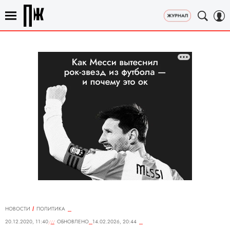
НОВОСТИ
ПОЛИТИКА
20.12.2020, 11:40
ОБНОВЛЕНО
14.02.2026, 20:44