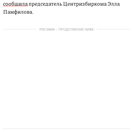
сообщила
председатель Центризбиркома Элла
Памфилова.
РЕКЛАМА – ПРОДОЛЖЕНИЕ НИЖЕ