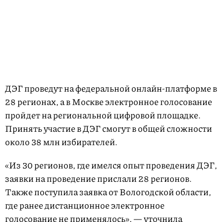
ДЭГ проведут на федеральной онлайн-платформе в
28 регионах, а в Москве электронное голосование
пройдет на региональной цифровой площадке.
Принять участие в ДЭГ смогут в общей сложности
около 38 млн избирателей.
«Из 30 регионов, где имелся опыт проведения ДЭГ,
заявки на проведение прислали 28 регионов.
Также поступила заявка от Вологодской области,
где ранее дистанционное электронное
голосование не применялось», — уточнила