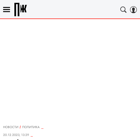
НОВОСТИ
ПОЛИТИКА
20.12.2023, 13:29