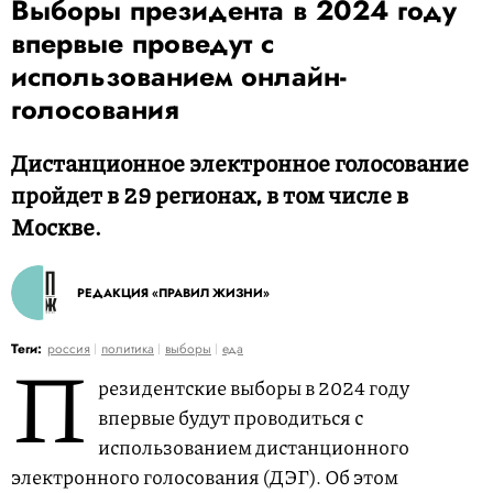
Выборы президента в 2024 году
впервые проведут с
использованием онлайн-
голосования
Дистанционное электронное голосование
пройдет в 29 регионах, в том числе в
Москве.
РЕДАКЦИЯ «ПРАВИЛ ЖИЗНИ»
П
Теги:
россия
политика
выборы
еда
резидентские выборы в 2024 году
впервые будут проводиться с
использованием дистанционного
электронного голосования (ДЭГ). Об этом