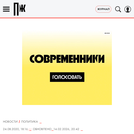
НОВОСТИ
ПОЛИТИКА
24.08.2020, 18:16
ОБНОВЛЕНО
14.02.2026, 20:42