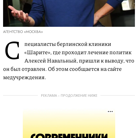
АГЕНТСТВО «МОСКВА»
С
пециалисты берлинской клиники
«Шарите», где проходит лечение политик
Алексей Навальный, пришли к выводу, что
он был отравлен. Об этом сообщается на сайте
медучреждения.
РЕКЛАМА – ПРОДОЛЖЕНИЕ НИЖЕ