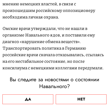
мнению немецких властей, в связи с
произошедшим российскому оппозиционеру
необходима личная охрана.
Омские врачи утверждали, что не нашли в
организме Навального ядов, и поставили ему
диагноз «нарушение обмена веществ».
Транспортировать политика в Германию
российские врачи сначала отказывались, ссылаясь
на его нестабильное состояние, но после
консилиума с немецкими коллегами передумали.
Вы следите за новостями о состоянии
Навального?
ДА
НЕТ