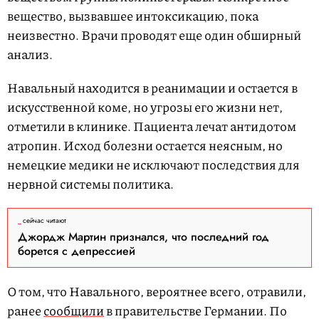
вещество, вызвавшее интоксикацию, пока
неизвестно. Врачи проводят еще один обширный
анализ.
Навальный находится в реанимации и остается в
искусственной коме, но угрозы его жизни нет,
отметили в клинике. Пациента лечат антидотом
атропин. Исход болезни остается неясным, но
немецкие медики не исключают последствия для
нервной системы политика.
сейчас читают
Джордж Мартин признался, что последний год
борется с депрессией
О том, что Навального, вероятнее всего, отравили,
ранее
сообщили
в правительстве Германии. По