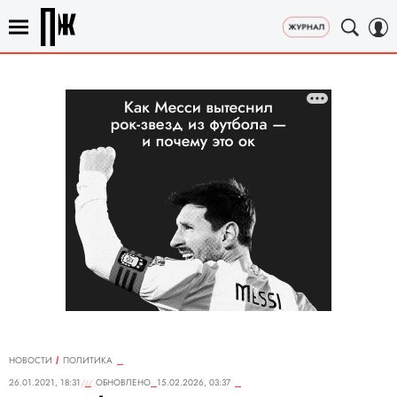
НОВОСТИ
ПОЛИТИКА
26.01.2021, 18:31
ОБНОВЛЕНО
15.02.2026, 03:37