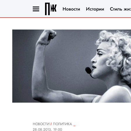
Новости
Истории
Стиль жи
НОВОСТИ
ПОЛИТИКА
28.08.2013, 19:00