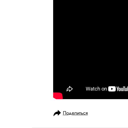
Поделиться