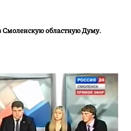
в Смоленскую областную Думу.