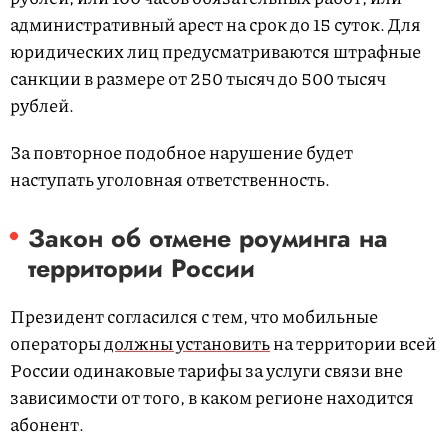
административный арест на срок до 15 суток. Для
юридических лиц предусматриваются штрафные
санкции в размере от 250 тысяч до 500 тысяч
рублей.
За повторное подобное нарушение будет
наступать уголовная ответственность.
Закон об отмене роуминга на
территории России
Президент согласился с тем, что мобильные
операторы
должны установить
на территории всей
России одинаковые тарифы за услуги связи вне
зависимости от того, в каком регионе находится
абонент.