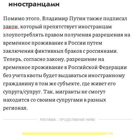
иностранцами
Помимо этого, Владимир Путин также подписал
закон
, который препятствует иностранцам
злоупотреблять правом получения разрешения на
временное проживание в России путем
заключения фиктивных браков с россиянами.
Теперь, согласно закону, разрешение на
временное проживание в Российской Федерации
без учета квоты будет выдаваться иностранному
гражданину в том же субъекте, где живет его
супруга/супруг. Так, мигранты не смогут
находится со своими супругами в разных
регионах.
РЕКЛАМА – ПРОДОЛЖЕНИЕ НИЖЕ