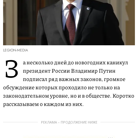
LEGION-MEDIA
З
а несколько дней до новогодних каникул
президент России Владимир Путин
подписал ряд важных законов, громкое
обсуждение которых проходило не только на
законодательном уровне, но и в обществе. Коротко
рассказываем о каждом из них.
РЕКЛАМА – ПРОДОЛЖЕНИЕ НИЖЕ