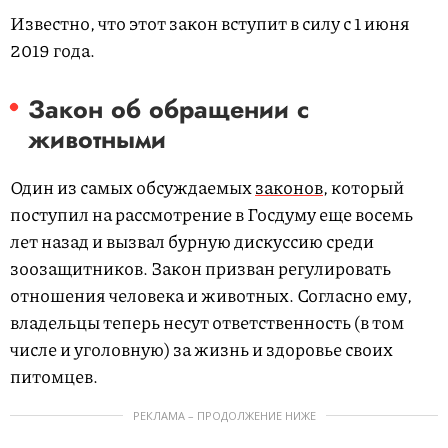
Известно, что этот закон вступит в силу с 1 июня
2019 года.
Закон об обращении с
животными
Один из самых обсуждаемых
законов
, который
поступил на рассмотрение в Госдуму еще восемь
лет назад и вызвал бурную дискуссию среди
зоозащитников. Закон призван регулировать
отношения человека и животных. Согласно ему,
владельцы теперь несут ответственность (в том
числе и уголовную) за жизнь и здоровье своих
питомцев.
РЕКЛАМА – ПРОДОЛЖЕНИЕ НИЖЕ