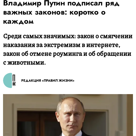
Владимир Путин подписал ряд
важных законов: коротко о
каждом
Среди самых значимых: закон о смягчении
наказания за экстремизм в интернете,
закон об отмене роуминга и об обращении
с животными.
РЕДАКЦИЯ «ПРАВИЛ ЖИЗНИ»