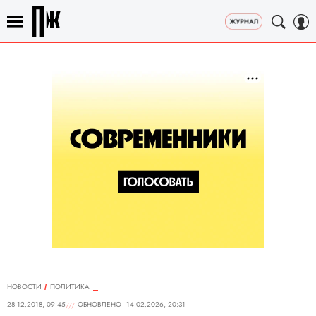
НОВОСТИ
ПОЛИТИКА
28.12.2018, 09:45
ОБНОВЛЕНО
14.02.2026, 20:31