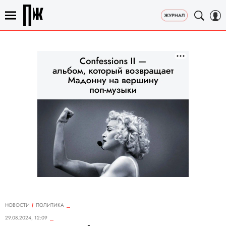
НОВОСТИ
ПОЛИТИКА
29.08.2024, 12:09