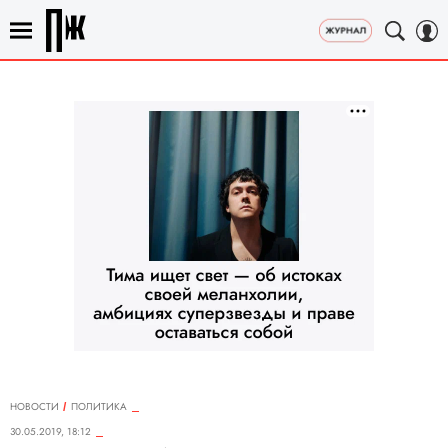
НОВОСТИ
ПОЛИТИКА
30.05.2019, 18:12