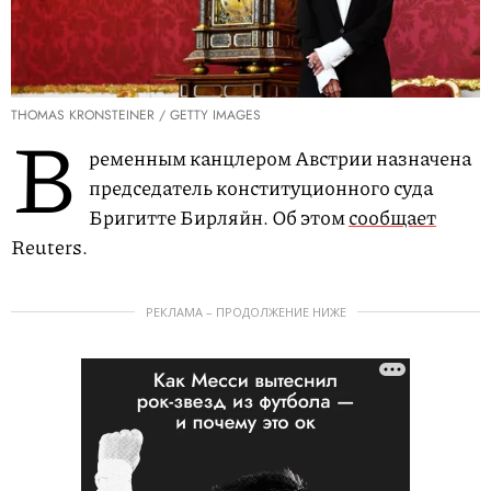
THOMAS KRONSTEINER / GETTY IMAGES
В
ременным канцлером Австрии назначена
председатель конституционного суда
Бригитте Бирляйн. Об этом
сообщает
Reuters.
РЕКЛАМА – ПРОДОЛЖЕНИЕ НИЖЕ