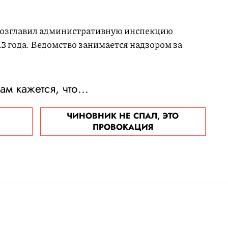
возглавил административную инспекцию
13 года. Ведомство занимается надзором за
ам кажется, что...
ЧИНОВНИК НЕ СПАЛ, ЭТО
ПРОВОКАЦИЯ