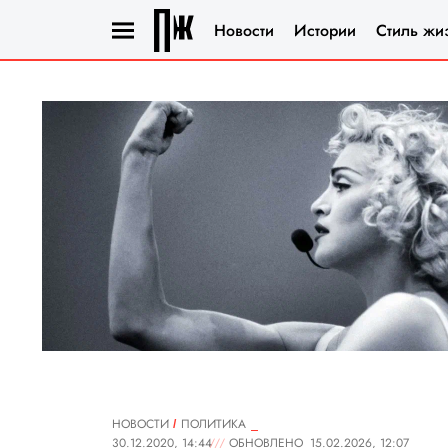
Новости
Истории
Стиль жи
НОВОСТИ
ПОЛИТИКА
30.12.2020, 14:44
ОБНОВЛЕНО
15.02.2026, 12:07