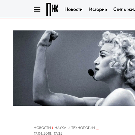
Новости
Истории
Стиль жи
НОВОСТИ
НАУКА И ТЕХНОЛОГИИ
17.04.2018, 17:35