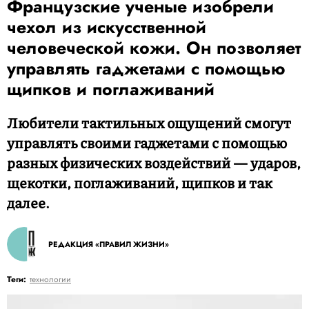
Французские ученые изобрели
чехол из искусственной
человеческой кожи. Он позволяет
управлять гаджетами с помощью
щипков и поглаживаний
Любители тактильных ощущений смогут
управлять своими гаджетами с помощью
разных физических воздействий — ударов,
щекотки, поглаживаний, щипков и так
далее.
РЕДАКЦИЯ «ПРАВИЛ ЖИЗНИ»
Теги:
технологии