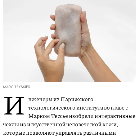
MARC TEYSSIER
И
нженеры из Парижского
технологического института во главе с
Марком Тессье изобрели интерактивные
чехлы из искусственной человеческой кожи,
которые позволяют управлять различными