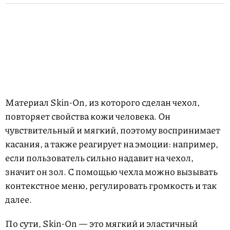
Материал Skin-On, из которого сделан чехол,
повторяет свойства кожи человека. Он
чувствительный и мягкий, поэтому воспринимает
касания, а также реагирует на эмоции: например,
если пользователь сильно надавит на чехол,
значит он зол. С помощью чехла можно вызывать
контекстное меню, регулировать громкость и так
далее.
По сути, Skin-On — это мягкий и эластичный