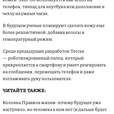
телефон, тачпад для ноутбука или дополнение к
чехлу на умных часах.
В будущем ученые планируют сделать кожу еще
более реалистичной, добавив волосы и
температурный режим.
Среди предыдущих разработок Тессье
— роботизированный палец, который
прикрепляется к смартфону и умеет реагировать
на сообщения, перемещать телефон и даже
поглаживать руку пользователя.
ЧИТАЙТЕ ТАКЖЕ:
Колонка Правила жизни: почему будущее уже
наступило, но человека в нем нет (и дальше будет