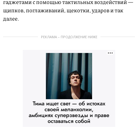
гаджетами с помощью тактильных воздействий —
щипков, поглаживаний, щекотки, ударов и так
далее.
РЕКЛАМА – ПРОДОЛЖЕНИЕ НИЖЕ