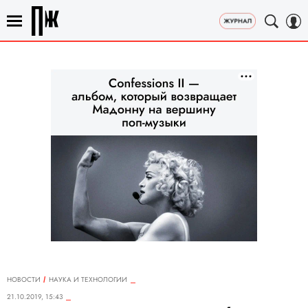
НОВОСТИ
НАУКА И ТЕХНОЛОГИИ
21.10.2019, 15:43