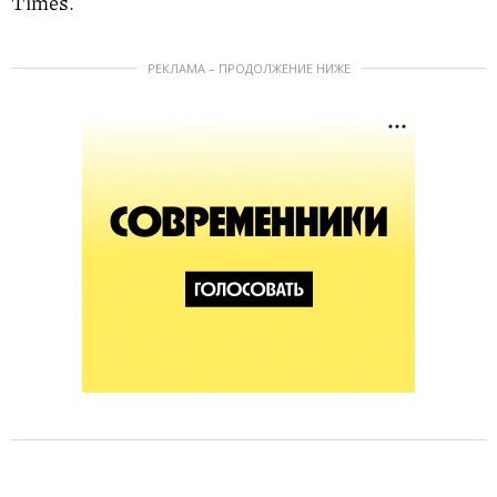
Times.
РЕКЛАМА – ПРОДОЛЖЕНИЕ НИЖЕ