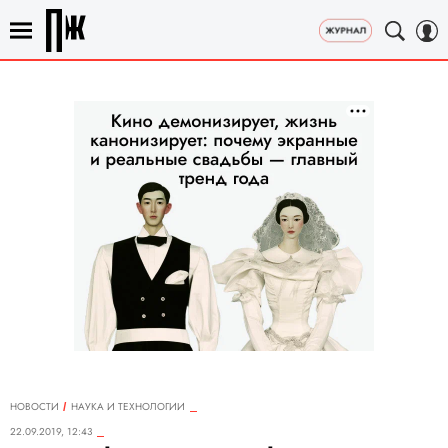
НОВОСТИ
НАУКА И ТЕХНОЛОГИИ
22.09.2019, 12:43