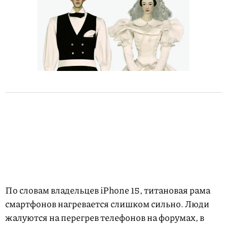
По словам владельцев iPhone 15, титановая рама
смартфонов нагревается слишком сильно. Люди
жалуются на перегрев телефонов на форумах, в