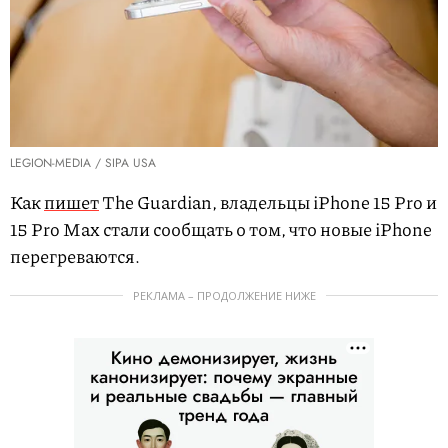
LEGION-MEDIA / SIPA USA
Как
пишет
The Guardian, владельцы iPhone 15 Pro и
15 Pro Max стали сообщать о том, что новые iPhone
перегреваются.
РЕКЛАМА – ПРОДОЛЖЕНИЕ НИЖЕ