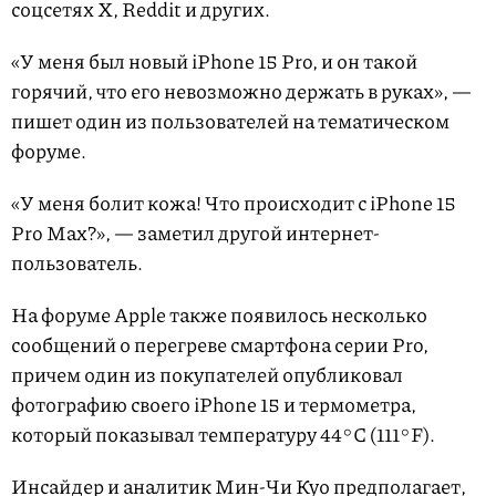
соцсетях X, Reddit и других.
«У меня был новый iPhone 15 Pro, и он такой
горячий, что его невозможно держать в руках», —
пишет один из пользователей на тематическом
форуме.
«У меня болит кожа! Что происходит с iPhone 15
Pro Max?», — заметил другой интернет-
пользователь.
На форуме Apple также появилось несколько
сообщений о перегреве смартфона серии Pro,
причем один из покупателей опубликовал
фотографию своего iPhone 15 и термометра,
который показывал температуру 44°C (111°F).
Инсайдер и аналитик Мин-Чи Куо предполагает,