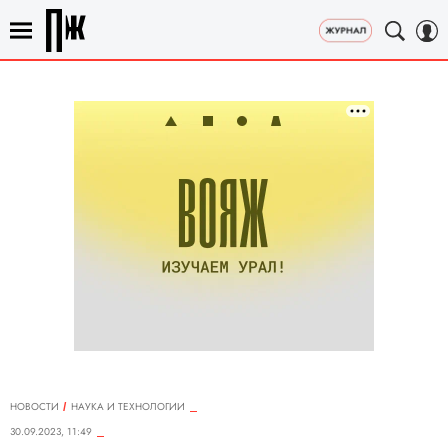
НОВОСТИ
НАУКА И ТЕХНОЛОГИИ
30.09.2023, 11:49