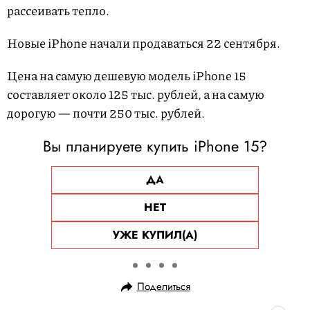
рассеивать тепло.
Новые iPhone начали продаваться 22 сентября.
Цена на самую дешевую модель iPhone 15
составляет около 125 тыс. рублей, а на самую
дорогую — почти 250 тыс. рублей.
Вы планируете купить iPhone 15?
ДА
НЕТ
УЖЕ КУПИЛ(А)
Поделиться