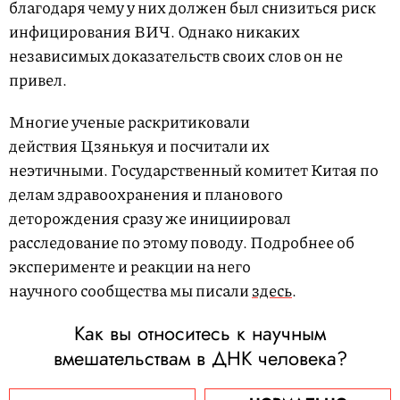
благодаря чему у них должен был снизиться риск
инфицирования ВИЧ. Однако никаких
независимых доказательств своих слов он не
привел.
Многие ученые раскритиковали
действия Цзянькуя и посчитали их
неэтичными. Государственный комитет Китая по
делам здравоохранения и планового
деторождения сразу же инициировал
расследование по этому поводу. Подробнее об
эксперименте и реакции на него
научного сообщества мы писали
здесь
.
Как вы относитесь к научным
вмешательствам в ДНК человека?