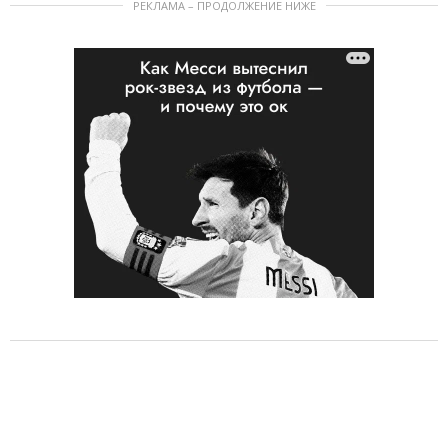
РЕКЛАМА – ПРОДОЛЖЕНИЕ НИЖЕ