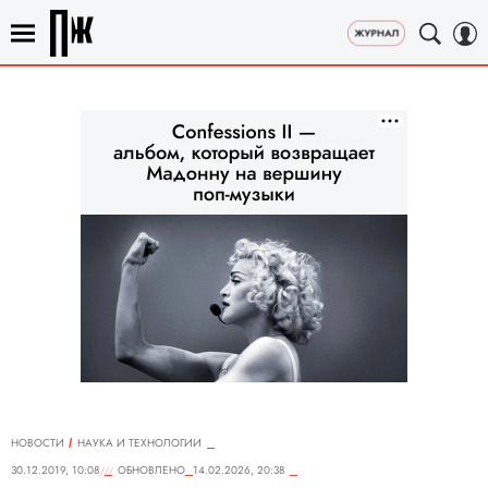
НОВОСТИ
НАУКА И ТЕХНОЛОГИИ
30.12.2019, 10:08
ОБНОВЛЕНО
14.02.2026, 20:38