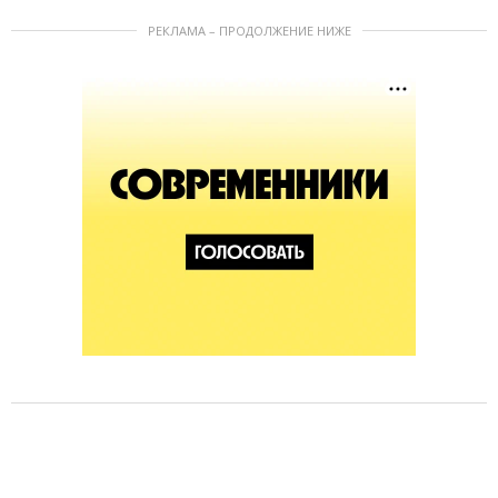
РЕКЛАМА – ПРОДОЛЖЕНИЕ НИЖЕ