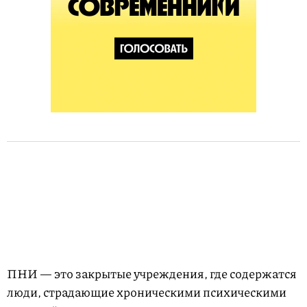
ПНИ — это закрытые учреждения, где содержатся
люди, страдающие хроническими психическими