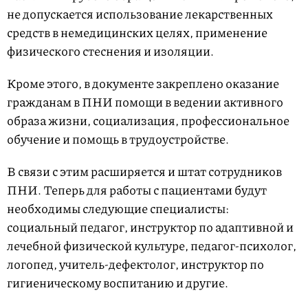
не допускается использование лекарственных
средств в немедицинских целях, применение
физического стеснения и изоляции.
Кроме этого, в документе закреплено оказание
гражданам в ПНИ помощи в ведении активного
образа жизни, социализация, профессиональное
обучение и помощь в трудоустройстве.
В связи с этим расширяется и штат сотрудников
ПНИ. Теперь для работы с пациентами будут
необходимы следующие специалисты:
социальный педагог, инструктор по адаптивной и
лечебной физической культуре, педагог-психолог,
логопед, учитель-дефектолог, инструктор по
гигиеническому воспитанию и другие.