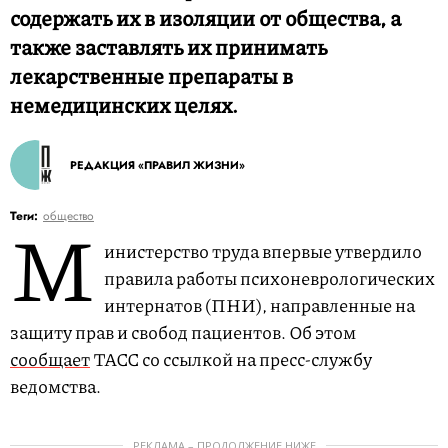
содержать их в изоляции от общества, а
также заставлять их принимать
лекарственные препараты в
немедицинских целях.
РЕДАКЦИЯ «ПРАВИЛ ЖИЗНИ»
М
Теги:
общество
инистерство труда впервые утвердило
правила работы психоневрологических
интернатов (ПНИ), направленные на
защиту прав и свобод пациентов. Об этом
сообщает
ТАСС со ссылкой на пресс-службу
ведомства.
РЕКЛАМА – ПРОДОЛЖЕНИЕ НИЖЕ