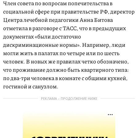
Член совета по вопросам попечительства в
социальной сфере при правительстве РФ, директор
Центра лечебной педагогики Анна Битова
отметила в разговоре с ТАСС, что в предыдущих
документах «были достаточно
дискриминационные нормы». Например, люди
могли жить в палатах по четыре или по шесть
человек. В новых же правилах четко обозначено,
что проживание должно быть квартирного типа:
по два-три человека в комнате с общими кухней,
гостиной и санузлом.
РЕКЛАМА – ПРОДОЛЖЕНИЕ НИЖЕ