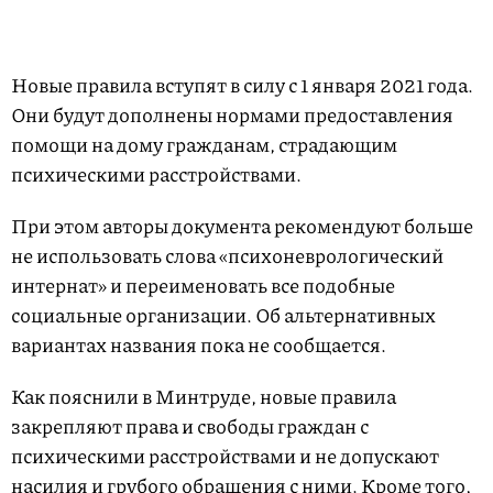
Новые правила вступят в силу с 1 января 2021 года.
Они будут дополнены нормами предоставления
помощи на дому гражданам, страдающим
психическими расстройствами.
При этом авторы документа рекомендуют больше
не использовать слова «психоневрологический
интернат» и переименовать все подобные
социальные организации. Об альтернативных
вариантах названия пока не сообщается.
Как пояснили в Минтруде, новые правила
закрепляют права и свободы граждан с
психическими расстройствами и не допускают
насилия и грубого обращения с ними. Кроме того,