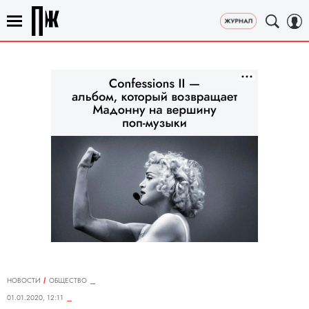
НОВОСТИ
ОБЩЕСТВО
01.01.2020, 12:11